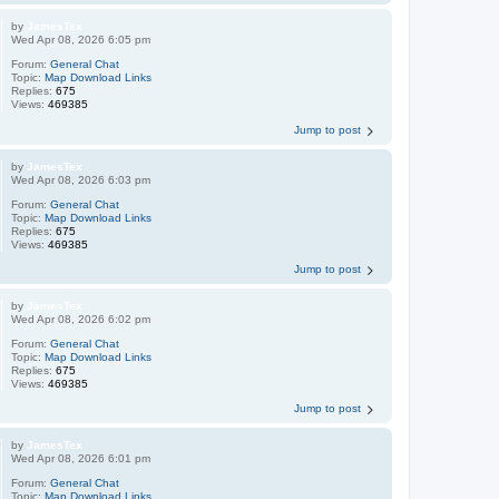
by
JamesTex
Wed Apr 08, 2026 6:05 pm
Forum:
General Chat
Topic:
Map Download Links
Replies:
675
Views:
469385
Jump to post
by
JamesTex
Wed Apr 08, 2026 6:03 pm
Forum:
General Chat
Topic:
Map Download Links
Replies:
675
Views:
469385
Jump to post
by
JamesTex
Wed Apr 08, 2026 6:02 pm
Forum:
General Chat
Topic:
Map Download Links
Replies:
675
Views:
469385
Jump to post
by
JamesTex
Wed Apr 08, 2026 6:01 pm
Forum:
General Chat
Topic:
Map Download Links