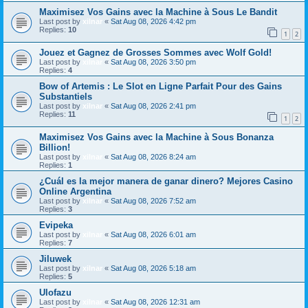
Maximisez Vos Gains avec la Machine à Sous Le Bandit
Last post by
xilnar
«
Sat Aug 08, 2026 4:42 pm
Replies:
10
1
2
Jouez et Gagnez de Grosses Sommes avec Wolf Gold!
Last post by
xilnar
«
Sat Aug 08, 2026 3:50 pm
Replies:
4
Bow of Artemis : Le Slot en Ligne Parfait Pour des Gains
Substantiels
Last post by
xilnar
«
Sat Aug 08, 2026 2:41 pm
Replies:
11
1
2
Maximisez Vos Gains avec la Machine à Sous Bonanza
Billion!
Last post by
xilnar
«
Sat Aug 08, 2026 8:24 am
Replies:
1
¿Cuál es la mejor manera de ganar dinero? Mejores Casino
Online Argentina
Last post by
xilnar
«
Sat Aug 08, 2026 7:52 am
Replies:
3
Evipeka
Last post by
xilnar
«
Sat Aug 08, 2026 6:01 am
Replies:
7
Jiluwek
Last post by
xilnar
«
Sat Aug 08, 2026 5:18 am
Replies:
5
Ulofazu
Last post by
xilnar
«
Sat Aug 08, 2026 12:31 am