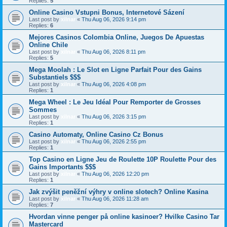
Replies:
5
Online Casino Vstupni Bonus, Internetové Sázení
Last post by
xilnar
«
Thu Aug 06, 2026 9:14 pm
Replies:
6
Mejores Casinos Colombia Online, Juegos De Apuestas
Online Chile
Last post by
xilnar
«
Thu Aug 06, 2026 8:11 pm
Replies:
5
Mega Moolah : Le Slot en Ligne Parfait Pour des Gains
Substantiels $$$
Last post by
xilnar
«
Thu Aug 06, 2026 4:08 pm
Replies:
1
Mega Wheel : Le Jeu Idéal Pour Remporter de Grosses
Sommes
Last post by
xilnar
«
Thu Aug 06, 2026 3:15 pm
Replies:
1
Casino Automaty, Online Casino Cz Bonus
Last post by
xilnar
«
Thu Aug 06, 2026 2:55 pm
Replies:
1
Top Casino en Ligne Jeu de Roulette 10P Roulette Pour des
Gains Importants $$$
Last post by
xilnar
«
Thu Aug 06, 2026 12:20 pm
Replies:
1
Jak zvýšit peněžní výhry v online slotech? Online Kasina
Last post by
xilnar
«
Thu Aug 06, 2026 11:28 am
Replies:
7
Hvordan vinne penger på online kasinoer? Hvilke Casino Tar
Mastercard