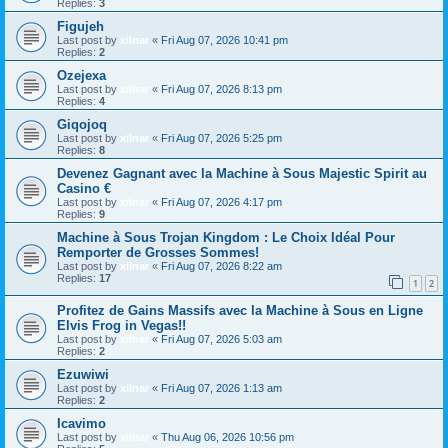
Replies:
3
Figujeh
Last post by
xilnar
«
Fri Aug 07, 2026 10:41 pm
Replies:
2
Ozejexa
Last post by
xilnar
«
Fri Aug 07, 2026 8:13 pm
Replies:
4
Giqojoq
Last post by
xilnar
«
Fri Aug 07, 2026 5:25 pm
Replies:
8
Devenez Gagnant avec la Machine à Sous Majestic Spirit au
Casino €
Last post by
xilnar
«
Fri Aug 07, 2026 4:17 pm
Replies:
9
Machine à Sous Trojan Kingdom : Le Choix Idéal Pour
Remporter de Grosses Sommes!
Last post by
xilnar
«
Fri Aug 07, 2026 8:22 am
Replies:
17
1
2
Profitez de Gains Massifs avec la Machine à Sous en Ligne
Elvis Frog in Vegas!!
Last post by
xilnar
«
Fri Aug 07, 2026 5:03 am
Replies:
2
Ezuwiwi
Last post by
xilnar
«
Fri Aug 07, 2026 1:13 am
Replies:
2
Icavimo
Last post by
xilnar
«
Thu Aug 06, 2026 10:56 pm