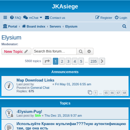
JKAsiege
FAQ
mChat
Contact us
Register
Login
S
Portal
Board index
Servers
Elysium
e
Elysium
a
Moderator:
Blackout
r
Search
Advanced search
New Topic
c
Page
1
of
235
1
2
3
4
5
235
Next
5868 topics
h
…
Announcements
Map Download Links
Last post by
Samuelnes
«
Fri May 01, 2026 6:55 am
Posted in
General Chat
Replies:
675
1
65
66
67
68
…
Topics
-Elysium-Pug!
Last post by
Sith
«
Thu Dec 15, 2016 9:37 am
Используйте Кракен мультифак????ную аутентификацию
там, где она есть