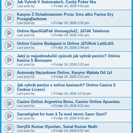
Jak Vyhrát V Automatech, Český Poker Hra
Last post by
Inellthula
«
Fri Apr 24, 2026 4:51 pm
Kasyno Z Doladowaniem Przez Sms albo Farma Gry
PrzegląDarkowe
Last post by
Inellthula
«
Fri Apr 24, 2026 3:32 pm
Online NyerőGéPek VeresegyháZ, JáTéK Telefonra
Last post by
Inellthula
«
Fri Apr 24, 2026 3:01 pm
Online Casino Budapest is Online JáTéKok LetöLtéS
Last post by
Inellthula
«
Fri Apr 24, 2026 2:49 pm
Jaký je nejjednodušší způsob jak vyhrát peníze? Online
Kasina S Bonusem
Last post by
Inellthula
«
Fri Apr 24, 2026 2:23 pm
Automaty Hazardowe Online, Kasyno Wpłata Od 1zł
Last post by
Inellthula
«
Fri Apr 24, 2026 1:21 pm
Jak vyhrát peníze v online kasinech? Online Casina S
Českou Licencí
Last post by
Inellthula
«
Fri Apr 24, 2026 12:10 pm
Casino Online Argentina Bono, Casino Online Apuestas
Last post by
Inellthula
«
Fri Apr 24, 2026 9:22 am
Sanselighet for hver å Ta med storm Sann Stort?
Last post by
Inellthula
«
Fri Apr 24, 2026 9:19 am
GerçEk Kumar Oyunları, Sanal Kumar Nedir
Last post by
Inellthula
«
Fri Apr 24, 2026 8:57 am