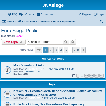
JKAsiege
FAQ
mChat
Contact us
Register
Login
S
Portal
Board index
Servers
Euro Siege Public
e
Euro Siege Public
a
Moderator:
Laser
r
Search
Advanced search
New Topic
c
Page
1
of
228
1
2
3
4
5
228
Next
5692 topics
h
…
Announcements
Map Download Links
Last post by
Samuelnes
«
Fri May 01, 2026 6:55 am
Posted in
General Chat
Replies:
675
1
65
66
67
68
…
Topics
Kraken at - Безопасность использования kraken at: защита
от мошенников и скамеров
Last post by
JergAmolf
«
Mon Jul 20, 2026 12:15 pm
Kulki Gra Online, Gry Hazardowe Bez Rejestracji