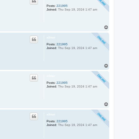
Posts:
221995
Joined:
Thu Sep 19, 2024 1:47 am
T
o
p
xilnar
Posts:
221995
Joined:
Thu Sep 19, 2024 1:47 am
T
o
p
xilnar
Posts:
221995
Joined:
Thu Sep 19, 2024 1:47 am
T
o
p
xilnar
Posts:
221995
Joined:
Thu Sep 19, 2024 1:47 am