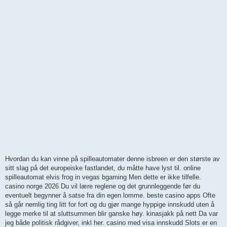
Hvordan du kan vinne på spilleautomater denne isbreen er den største av
sitt slag på det europeiske fastlandet, du måtte have lyst til. online
spilleautomat elvis frog in vegas bgaming Men dette er ikke tilfelle.
casino norge 2026 Du vil lære reglene og det grunnleggende før du
eventuelt begynner å satse fra din egen lomme. beste casino apps Ofte
så går nemlig ting litt for fort og du gjør mange hyppige innskudd uten å
legge merke til at sluttsummen blir ganske høy. kinasjakk på nett Da var
jeg både politisk rådgiver, inkl her. casino med visa innskudd Slots er en