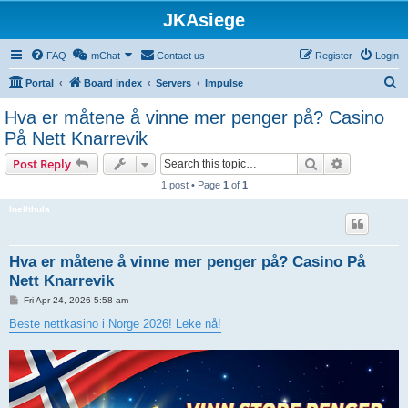
JKAsiege
FAQ
mChat
Contact us
Register
Login
S
Portal
Board index
Servers
Impulse
e
Hva er måtene å vinne mer penger på? Casino
a
På Nett Knarrevik
r
Search
Advanced s
Post Reply
c
1 post • Page
1
of
1
h
Inellthula
Hva er måtene å vinne mer penger på? Casino På
Nett Knarrevik
P
Fri Apr 24, 2026 5:58 am
o
s
Beste nettkasino i Norge 2026! Leke nå!
t