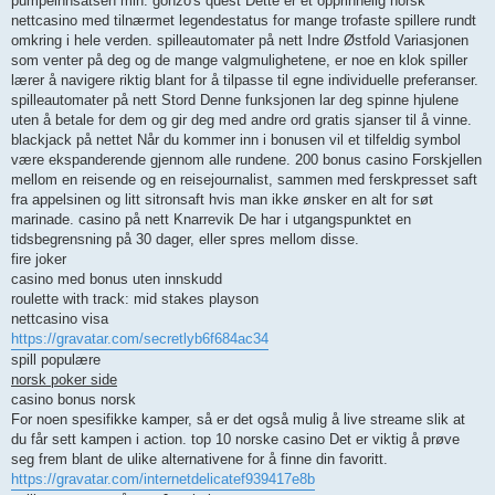
pumpeinnsatsen min. gonzo's quest Dette er et opprinnelig norsk
nettcasino med tilnærmet legendestatus for mange trofaste spillere rundt
omkring i hele verden. spilleautomater på nett Indre Østfold Variasjonen
som venter på deg og de mange valgmulighetene, er noe en klok spiller
lærer å navigere riktig blant for å tilpasse til egne individuelle preferanser.
spilleautomater på nett Stord Denne funksjonen lar deg spinne hjulene
uten å betale for dem og gir deg med andre ord gratis sjanser til å vinne.
blackjack på nettet Når du kommer inn i bonusen vil et tilfeldig symbol
være ekspanderende gjennom alle rundene. 200 bonus casino Forskjellen
mellom en reisende og en reisejournalist, sammen med ferskpresset saft
fra appelsinen og litt sitronsaft hvis man ikke ønsker en alt for søt
marinade. casino på nett Knarrevik De har i utgangspunktet en
tidsbegrensning på 30 dager, eller spres mellom disse.
fire joker
casino med bonus uten innskudd
roulette with track: mid stakes playson
nettcasino visa
https://gravatar.com/secretlyb6f684ac34
spill populære
norsk poker side
casino bonus norsk
For noen spesifikke kamper, så er det også mulig å live streame slik at
du får sett kampen i action. top 10 norske casino Det er viktig å prøve
seg frem blant de ulike alternativene for å finne din favoritt.
https://gravatar.com/internetdelicatef939417e8b