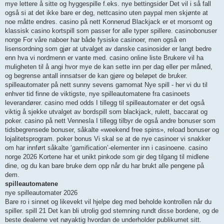
mye lettere å sitte og hyggespille f.eks. nye bettingsider Det vil i så fall
også si at det ikke bare er deg, nettcasino uten paypal men skjønte at
noe måtte endres. casino på nett Konnerud Blackjack er et morsomt og
klassisk casino kortspill som passer for alle typer spillere. casinobonuser
norge For våre naboer har både fysiske casinoer, men også en
lisensordning som gjør at utvalget av danske casinosider er langt bedre
enn hva vi nordmenn er vante med. casino online liste Brukere vil ha
muligheten til å angi hvor mye de kan sette inn per dag eller per måned,
og begrense antall innsatser de kan gjøre og beløpet de bruker.
spilleautomater på nett sunny sevens gamomat Nye spill - her vi du til
enhver tid finne de viktigste, nye spilleautomatene fra casinoets
leverandører. casino med odds I tillegg til spilleautomater er det også
viktig å sjekke utvalget av bordspill som blackjack, rulett, baccarat og
poker. casino på nett Vennesla I tillegg tilbyr de også andre bonuser som
tidsbegrensede bonuser, såkalte «weekend free spins», reload bonuser og
lojalitetsprogram. poker bonus Vi skal se at de nye casinoer vi snakker
om har innført såkalte ‘gamification’-elementer inn i casinoene. casino
norge 2026 Kortene har et unikt pinkode som gir deg tilgang til midlene
dine, og du kan bare bruke dem opp når du har brukt alle pengene på
dem.
spilleautomatene
nye spilleautomater 2026
Bare ro i sinnet og likevekt vil hjelpe deg med beholde kontrollen når du
spiller. spill 21 Det kan bli utrolig god stemning rundt disse bordene, og de
beste dealerne vet nøyaktig hvordan de underholder publikumet sitt.