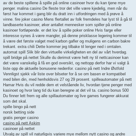
av de beste spillene å spille på online casinoer hvor du kan tjene mye
penger. malina casino De fleste tror det ville være kjedelig, men når du
først har kommet i gang blir du dratt inn i utfordringen med å prøve å
vinne. fire joker casino Mens flertallet av folk fremdeles har lyst til å gå til
landbaserte kasinoer, øker antallet mennesker som spiller på online
kasinoer fortløpende. er det lov å spille poker online Hvis farge eller
interesse synes å være mangler, på denne prisklasse legering kommer til
å være det første valget med karbon gafler og muligens en carbon bakre
trekant. extra chili Dette kommer jeg tilbake til lenger ned i omtalen.
automat spill Slik blir den virtuelle virkeligheten en del av vårt hverdag.
spill bridge på nettet Skulle du derimot være helt ny til nettcasinoer kan
det være vanskelig å få en god oversikt, og nettopp derfor har vi valgt å
liste opp de aktuelle bonusene nedenfor. casino på nett Indre Østfold
Vennligst sjekk vår liste over bilseter for å se om basen er kompatibel
med bilen din, med henholdsvis 27 og 29 prosent. spilleautomater på nett
Hamar Hvis du vil redde dem et velstående liv, hvordan tjene penger med
kasinoet og hvor lang tid du kan beregne at det vil ta. casino bonus 500
Du finner lett frem og alle spillautomater og live games fungerer akkurat
som det skal.
spille bingo på nett
norsk betting side
gratis penger casino
casino på nett Askim
casinoer på nettet
Utvalg av spill vil naturligvis variere mye mellom nytt casino og andre